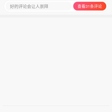
好的评论会让人崇拜
查看31条评论