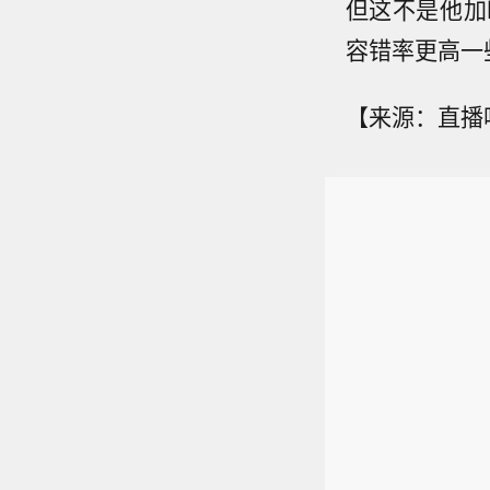
但这不是他加
容错率更高一
【来源：直播