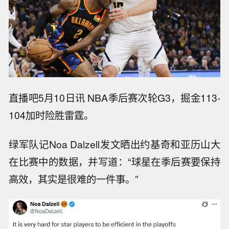
直播吧5月10日讯 NBA季后赛次轮G3，掘金113-
104加时险胜雷霆。
绿军队记Noa Dalzell发文晒出约基奇和亚历山大
在比赛中的数据，并写道：“球星在季后赛要保持
高效，其实是很难的一件事。”