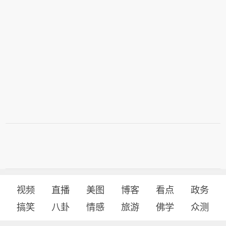
视频
直播
美图
博客
看点
政务
搞笑
八卦
情感
旅游
佛学
众测