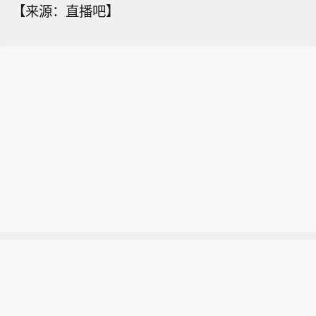
【来源：直播吧】