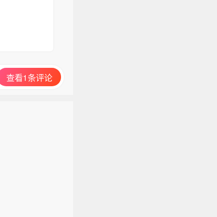
查看1条评论