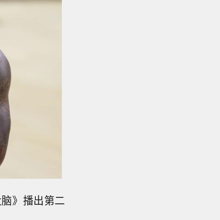
大脑》播出第二