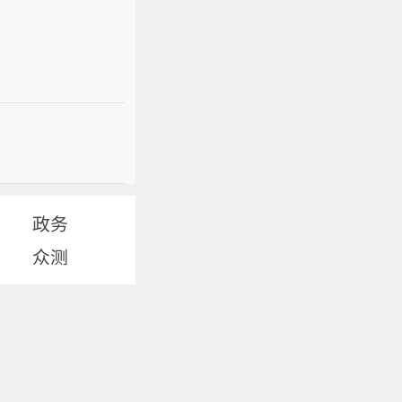
政务
众测