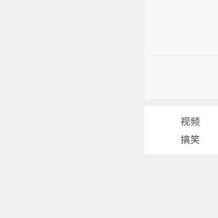
视频
搞笑