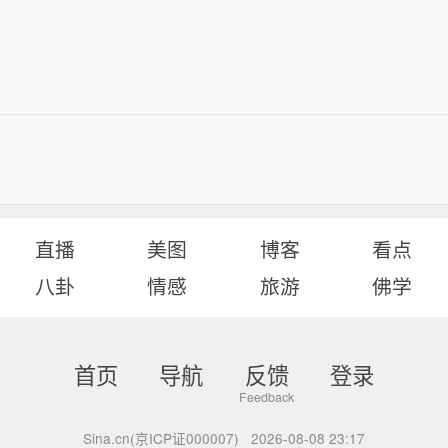
直播
美图
博客
看点
八卦
情感
旅游
佛学
首页
导航
反馈
登录
Sina.cn(京ICP证000007)
2026-08-08 23:17