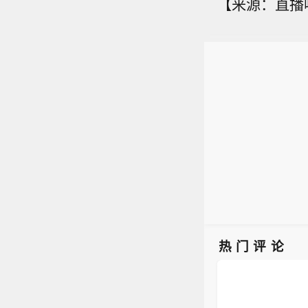
【来源：直播
热门评论