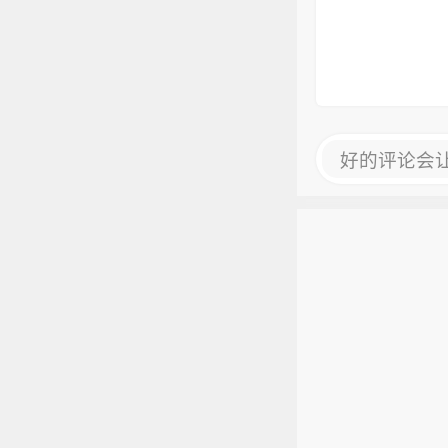
好的评论会