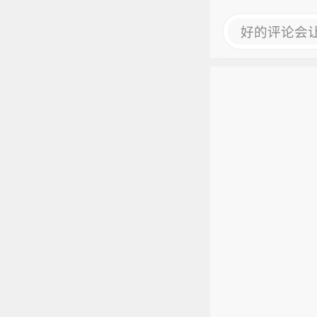
好的评论会