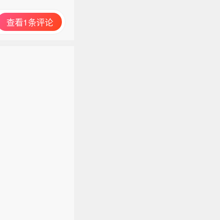
查看1条评论