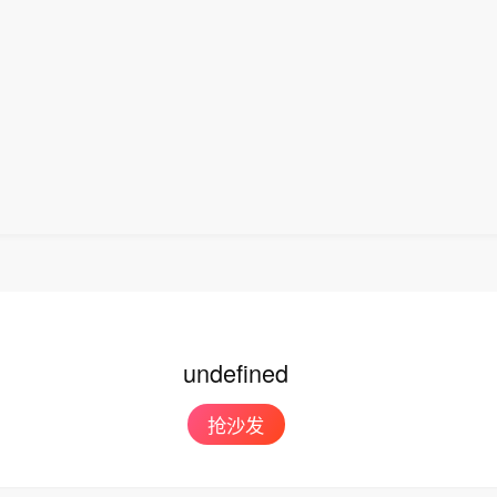
undefined
抢沙发