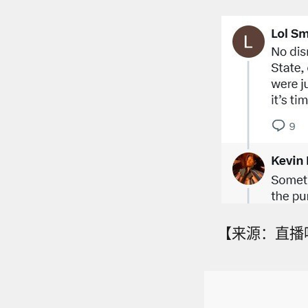
【来源：直播