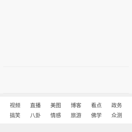
视频
直播
美图
博客
看点
政务
搞笑
八卦
情感
旅游
佛学
众测