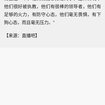
他们很好被执教，他们有很棒的领导者，他们有
足够的火力，有防守心态，他们毫无畏惧，有下
狗心态，而且毫无压力。”
【来源：直播吧】