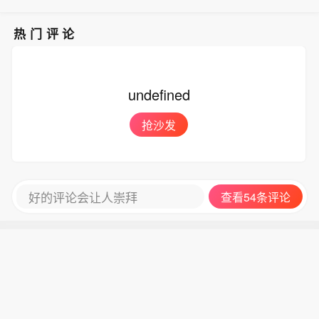
热门评论
undefined
抢沙发
好的评论会让人崇拜
查看54条评论