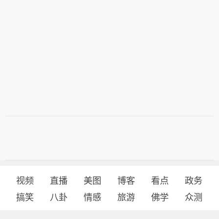
视频
直播
美图
博客
看点
政务
搞笑
八卦
情感
旅游
佛学
众测