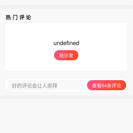
热门评论
undefined
抢沙发
好的评论会让人崇拜
查看54条评论