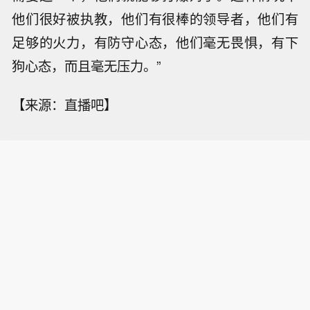
他们很好被执教，他们有很棒的领导者，他们有
足够的火力，有防守心态，他们毫无畏惧，有下
狗心态，而且毫无压力。”
【来源：直播吧】