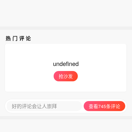
热门评论
undefined
抢沙发
好的评论会让人崇拜
查看745条评论