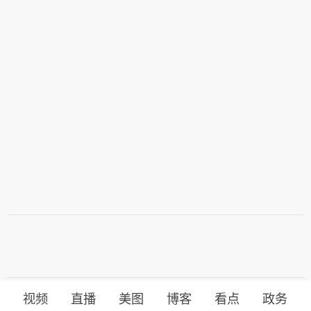
视频
直播
美图
博客
看点
政务