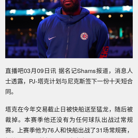
直播吧03月09日讯 据名记Shams报道，消息人
士透露，PJ-塔克计划与尼克斯签下一份十天短合
同。
塔克在今年交易截止日被快船送至猛龙，随后被
裁掉。本赛季他还没有为任何球队出战过常规
赛。上赛季他为76人和快船出战了31场常规赛，