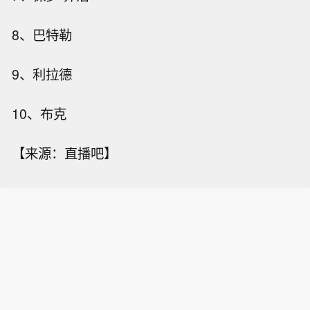
8、巴特勒
9、利拉德
10、布克
【来源：直播吧】