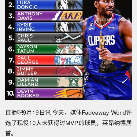
直播吧9月19日讯 今天，媒体Fadeaway World评
选了现役10大未获得过MVP的球员，莱昂纳德居
首。