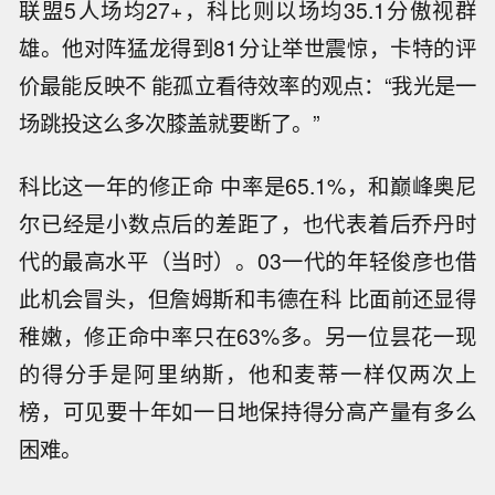
联盟5人场均27+，科比则以场均35.1分傲视群
雄。他对阵猛龙得到81分让举世震惊，卡特的评
价最能反映不 能孤立看待效率的观点：“我光是一
场跳投这么多次膝盖就要断了。”
科比这一年的修正命 中率是65.1%，和巅峰奥尼
尔已经是小数点后的差距了，也代表着后乔丹时
代的最高水平（当时）。03一代的年轻俊彦也借
此机会冒头，但詹姆斯和韦德在科 比面前还显得
稚嫩，修正命中率只在63%多。另一位昙花一现
的得分手是阿里纳斯，他和麦蒂一样仅两次上
榜，可见要十年如一日地保持得分高产量有多么
困难。