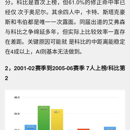
分。科比是首次上榜，但61.0%的修正命中率已
经仅 次于奥尼尔。其余四人中，卡特、斯塔克豪
斯和韦伯都是唯一一次露面。同届出道的艾弗森
与科比之争绵延多年，但实际上比较效率一直存
在差距。关键原因可能就 是科比的中距离能稳定
在4成以上，AI则基本无法做到。
2，2001-02赛季到2005-06赛季 7人上榜/科比第
2