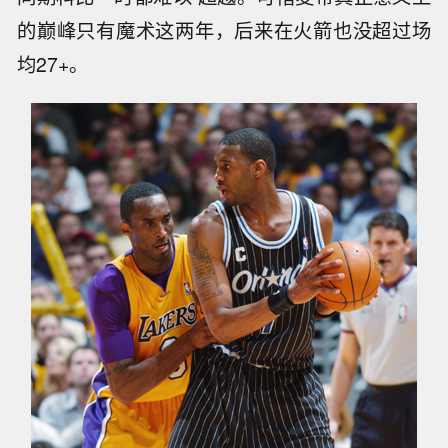
的巅峰只有魔术这两年，后来在火箭也没超过场
均27+。