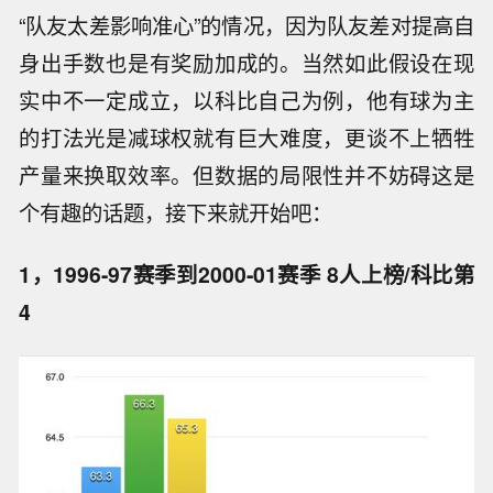
“队友太差影响准心”的情况，因为队友差对提高自
身出手数也是有奖励加成的。当然如此假设在现
实中不一定成立，以科比自己为例，他有球为主
的打法光是减球权就有巨大难度，更谈不上牺牲
产量来换取效率。但数据的局限性并不妨碍这是
个有趣的话题，接下来就开始吧：
1，1996-97赛季到2000-01赛季 8人上榜/科比第
4