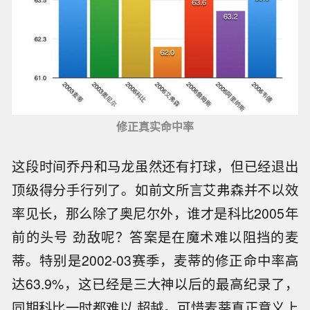
修正真实命中率
这段时间乔丹和马龙虽然还有打球，但已经退出
顶级得分手行列了。如前文所言艾弗森并不以效
率见长，那么除了奥尼尔外，谁才是科比2005年
前的头号 劲敌呢？答案是在魔术难以阻挡的麦
蒂。特别是2002-03赛季，麦蒂的修正命中率高
达63.9%，这已经是三大神以后的最高纪录了，
同期科比一时都难以 超越。可惜麦蒂真正意义上