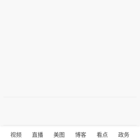
视频
直播
美图
博客
看点
政务