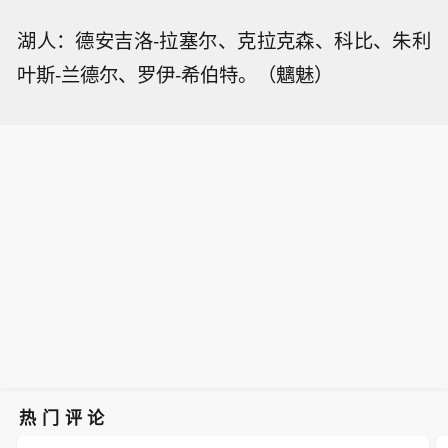
湖人：德安吉洛-拉塞尔、克拉克森、科比、朱利
叶斯-兰德尔、罗伊-希伯特。（魑魅）
热门评论