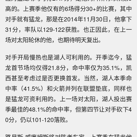
高的。上赛季他仅有的6场得分30+的比赛，其中
对手就有猛龙，那是在2014年11月30日，他拿下
31分，率队以129-122获胜。也正因此，在上一
场对太阳轮休的他，也期待明天复出。
对手开局慢热也是湖人可利用的。开季迄今，猛
龙首节场均仅得21.8分，命中率仅为35.1%，凯
西甚至考虑过是否更换首发。当然，湖人本季命
中率（41.5%）和火箭并列在联盟垫底，同样也
是猛龙可资利用的。上一场对太阳，湖人投出赛
季最佳的48.1%的命中率，但第四节让对手砍下4
0分，仍以101-120落败。
路易斯-威廉姆斯将对阵老东家。上赛季在猛龙他