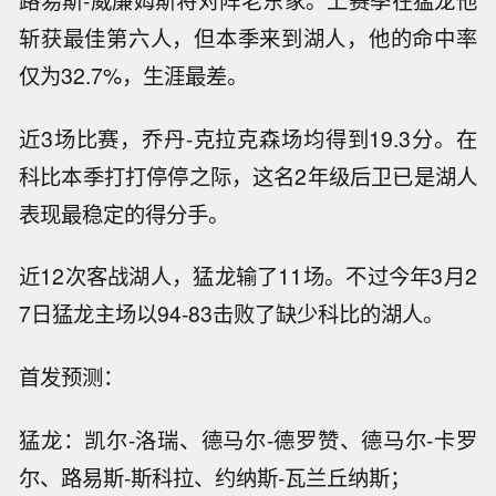
斩获最佳第六人，但本季来到湖人，他的命中率
仅为32.7%，生涯最差。
近3场比赛，乔丹-克拉克森场均得到19.3分。在
科比本季打打停停之际，这名2年级后卫已是湖人
表现最稳定的得分手。
近12次客战湖人，猛龙输了11场。不过今年3月2
7日猛龙主场以94-83击败了缺少科比的湖人。
首发预测：
猛龙：凯尔-洛瑞、德马尔-德罗赞、德马尔-卡罗
尔、路易斯-斯科拉、约纳斯-瓦兰丘纳斯；