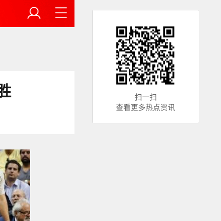
胜
扫一扫
查看更多热点资讯