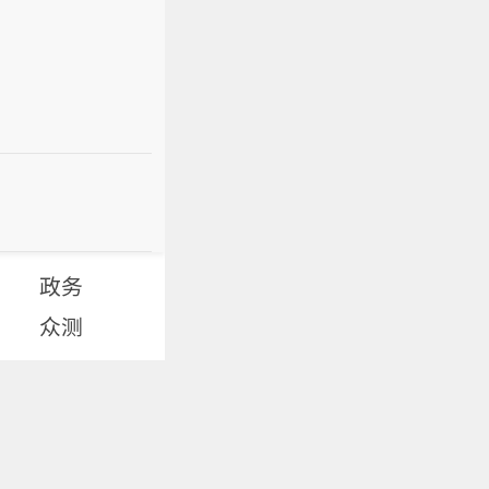
政务
众测