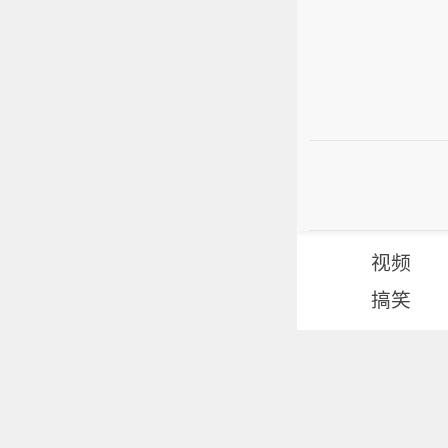
视频
搞笑