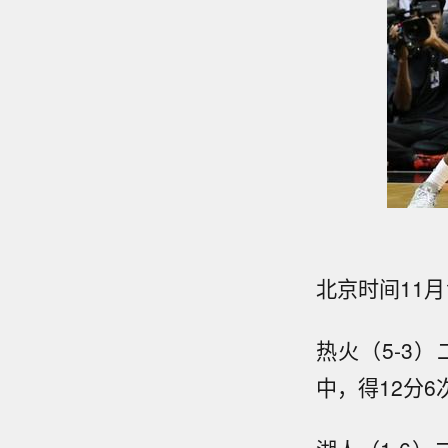
北京时间11月
热火（5-3）
中，得12分6