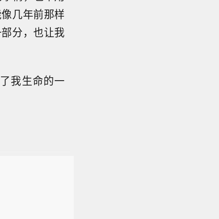
能像几年前那样
一部分，也让我
过了我生命的一