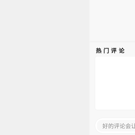
热门评论
好的评论会