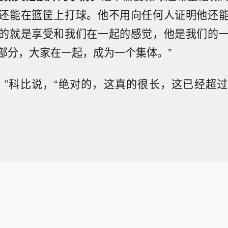
还能在篮筐上打球。他不用向任何人证明他还
的就是享受和我们在一起的感觉，他是我们的
部分，大家在一起，成为一个集体。”
，”科比说，“绝对的，这真的很长，这已经超