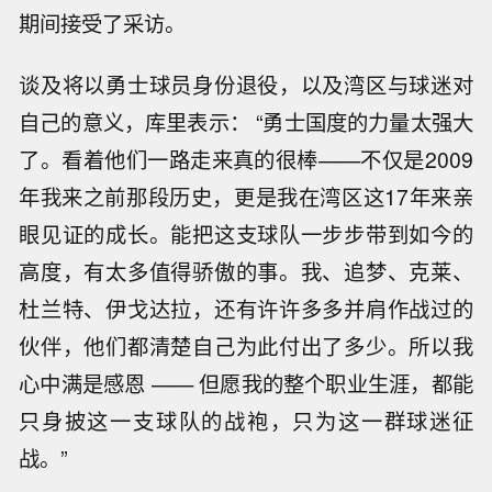
期间接受了采访。
谈及将以勇士球员身份退役，以及湾区与球迷对
自己的意义，库里表示： “勇士国度的力量太强大
了。看着他们一路走来真的很棒——不仅是2009
年我来之前那段历史，更是我在湾区这17年来亲
眼见证的成长。能把这支球队一步步带到如今的
高度，有太多值得骄傲的事。我、追梦、克莱、
杜兰特、伊戈达拉，还有许许多多并肩作战过的
伙伴，他们都清楚自己为此付出了多少。所以我
心中满是感恩 —— 但愿我的整个职业生涯，都能
只身披这一支球队的战袍，只为这一群球迷征
战。”