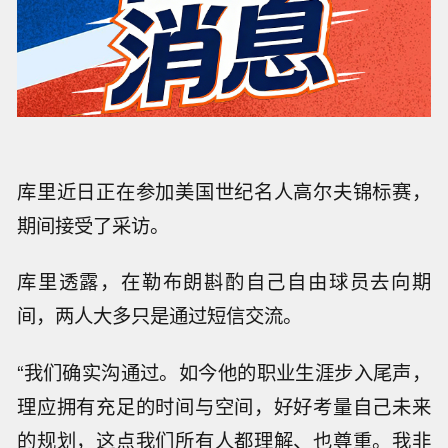
库里近日正在参加美国世纪名人高尔夫锦标赛，
期间接受了采访。
库里透露，在勒布朗斟酌自己自由球员去向期
间，两人大多只是通过短信交流。
“我们确实沟通过。如今他的职业生涯步入尾声，
理应拥有充足的时间与空间，好好考量自己未来
的规划，这点我们所有人都理解、也尊重。我非