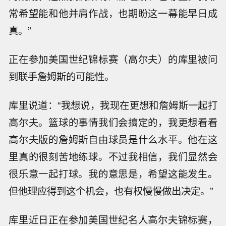
常希望能和他并肩作战，也期盼这一幕能早日成
真。”
正在参加美国世纪锦标赛（高尔夫）的库里被问
到联手詹姆斯的可能性。
库里说道：“我想说，我现在更想和詹姆斯一起打
高尔夫。篮球的事情我们会搞定的，我更想看看
高尔夫版的詹姆斯自由球员是什么水平。他在这
里真的很刻苦地练球。不过我相信，我们显然会
很乐意一起打球。我的意思是，希望这能发生。
但他理应得到这个机会，也有权慢慢做出决定。”
库里近日正在参加美国世纪名人高尔夫锦标赛，