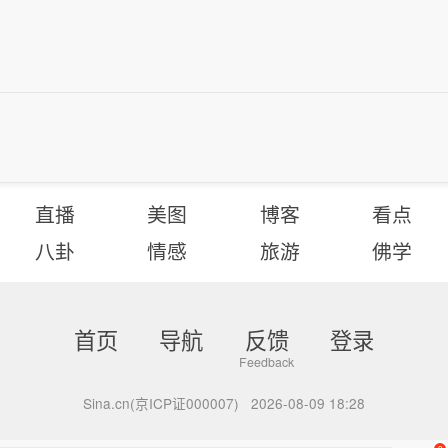
直播
美图
博客
看点
八卦
情感
旅游
佛学
首页
导航
反馈
登录
Sina.cn(京ICP证000007)
2026-08-09 18:28