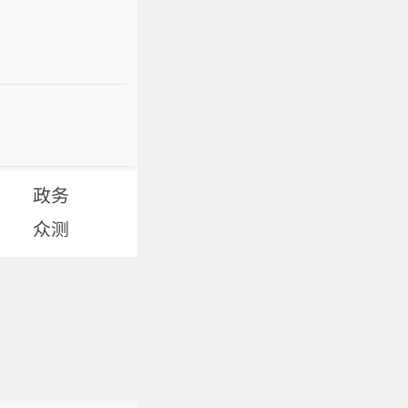
政务
众测