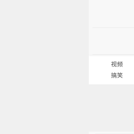
视频
搞笑