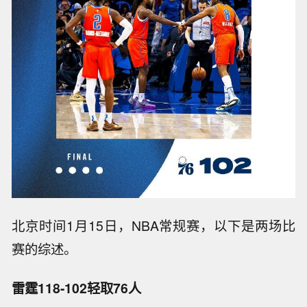
北京时间1月15日，NBA常规赛，以下是两场比
赛的综述。
雷霆118-102轻取76人