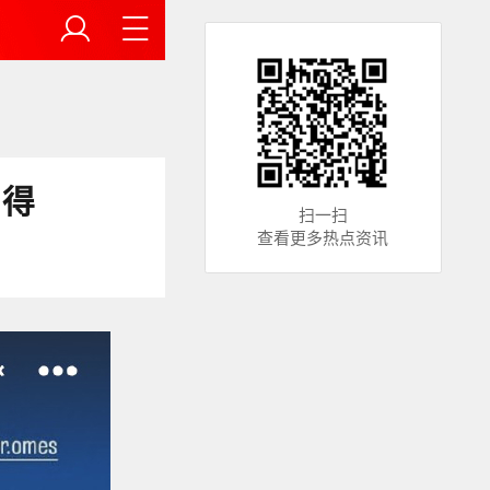
自得
扫一扫
查看更多热点资讯