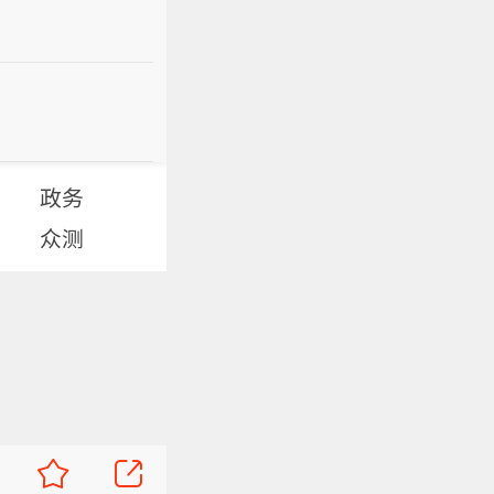
政务
众测