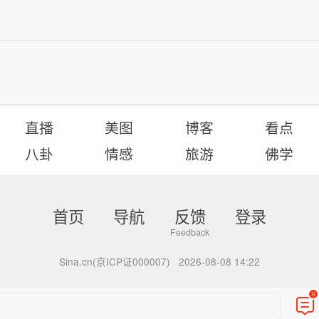
直播
美图
博客
看点
八卦
情感
旅游
佛学
首页
导航
反馈
登录
Sina.cn(京ICP证000007)
2026-08-08 14:22
0