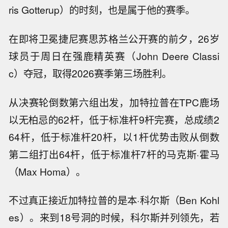
ris Gotterup）的时刻，也是属于他的赛季。
在即将卫冕捷尼赛思苏格兰公开赛的前夕，26岁
球员于周日在强鹿精英赛（John Deere Classi
c）夺冠，取得2026赛季第三场胜利。
从决赛轮倒数第六组出发，加特拉普在TPC鹿场
以无柏忌的62杆，低于标准杆9杆完赛，总成绩2
64杆，低于标准杆20杆，以1杆优势击败从倒数
第二组打出64杆，低于标准杆7杆的马克斯·霍马
（Max Homa）。
不过真正接近加特拉普的是本·科尔斯（Ben Kohl
es）。来到18号洞的时候，科尔斯并列领先，若