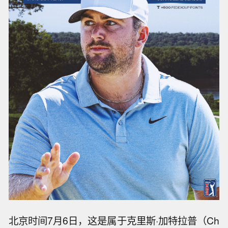
北京时间7月6日，这是属于克里斯·加特拉普（Ch