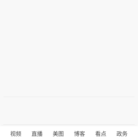
视频
直播
美图
博客
看点
政务