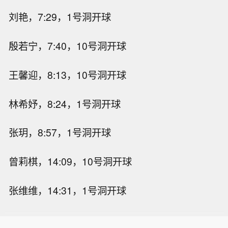
刘艳，7:29，1号洞开球
殷若宁，7:40，10号洞开球
王馨迎，8:13，10号洞开球
林希妤，8:24，1号洞开球
张玥，8:57，1号洞开球
曾莉棋，14:09，10号洞开球
张维维，14:31，1号洞开球