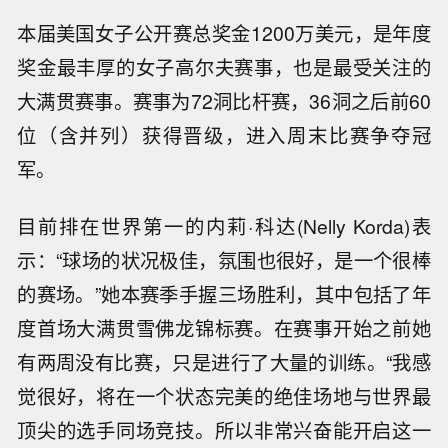
本届美国女子公开赛总奖金1200万美元，是年度
奖金最丰厚的女子高尔夫赛事，也是最受关注的
大满贯赛事。赛事为72洞比杆赛，36洞之后前60
位（含并列）获得晋级，进入周末比赛争夺冠
军。
目前排在世界第一的内莉·科达(Nelly Korda)表
示：“球场的状况极佳，氛围也很好，是一个很棒
的赛场。”她本赛季手握三场胜利，其中包括了年
度首场大满贯雪佛龙锦标赛。在赛事开始之前她
有两周没有比赛，只是进行了大量的训练。“我感
觉很好，将在一个状态完美的绝佳场地与世界最
顶尖的选手同场竞技。所以非常兴奋能开启这一