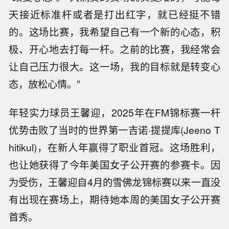
天接近标准杆或者是打出红字，就已经挺不错
的。这场比赛，我希望自己有一个新的心态，积
极、开心地去打每一杆。之前的比赛，我经常会
让自己压力很大。这一场，我的目标就是转变心
态，放松心情。”
年轻实力球员王馨迎，2025年在FM锦标赛一杆
优势击败了当时的世界第一吉诺·提提库(Jeeno T
hitikul)，在新人年赢得了职业首冠。这场胜利，
也让她获得了今年美国女子公开赛的参赛卡。因
为受伤，王馨迎自4月的雪佛龙锦标赛以来一直没
有出现在赛场上，期待她本周的美国女子公开赛
首秀。