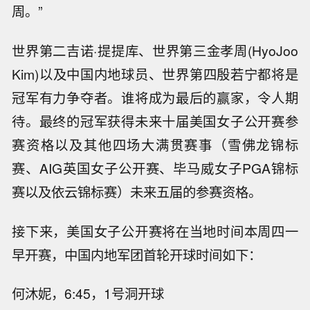
周。”
世界第二吉诺·提提库、世界第三金孝周(HyoJoo
Kim)以及中国内地球员、世界第四殷若宁都将是
冠军有力争夺者。谁将成为最后的赢家，令人期
待。最终的冠军获得未来十届美国女子公开赛参
赛资格以及其他四场大满贯赛事（雪佛龙锦标
赛、AIG英国女子公开赛、毕马威女子PGA锦标
赛以及依云锦标赛）未来五届的参赛资格。
接下来，美国女子公开赛将在当地时间本周四一
早开赛，中国内地军团首轮开球时间如下：
何沐妮，6:45，1号洞开球