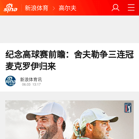
新浪体育
高尔夫
纪念高球赛前瞻：舍夫勒争三连冠
麦克罗伊归来
新浪体育讯
06.03
13:17