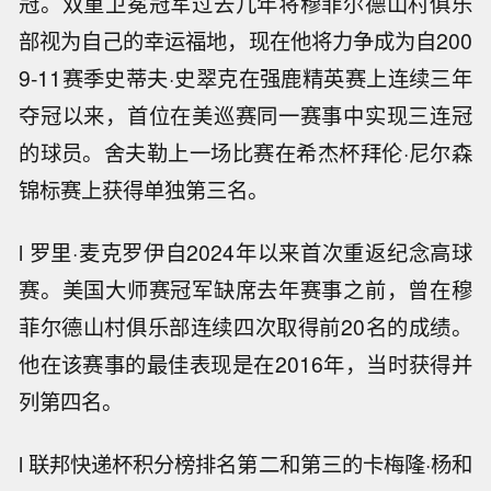
冠。双重卫冕冠军过去几年将穆菲尔德山村俱乐
部视为自己的幸运福地，现在他将力争成为自200
9-11赛季史蒂夫·史翠克在强鹿精英赛上连续三年
夺冠以来，首位在美巡赛同一赛事中实现三连冠
的球员。舍夫勒上一场比赛在希杰杯拜伦·尼尔森
锦标赛上获得单独第三名。
l 罗里·麦克罗伊自2024年以来首次重返纪念高球
赛。美国大师赛冠军缺席去年赛事之前，曾在穆
菲尔德山村俱乐部连续四次取得前20名的成绩。
他在该赛事的最佳表现是在2016年，当时获得并
列第四名。
l 联邦快递杯积分榜排名第二和第三的卡梅隆·杨和