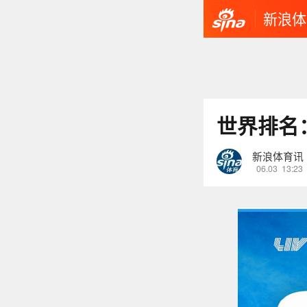
新浪体
世界排名
新浪体育讯
06.03
13:23