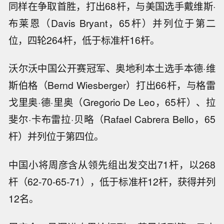
同样在争取首胜，打出68杆，与美国选手戴维斯·
布莱恩（Davis Bryant，65杆）并列位于第二
位，四轮264杆，低于标准杆16杆。
沃尔沃中国公开赛冠军、奥地利本土选手本德·维
斯伯格（Bernd Wiesberger）打出66杆，与格雷
戈里奥·德·里奥（Gregorio De Leo，65杆）、拉
斐尔·卡布雷拉·贝略（Rafael Cabrera Bello，65
杆）并列位于第四位。
中国小将周彦含从领先组出发交出71杆，以268
杆（62-70-65-71），低于标准杆12杆，获得并列
12名。