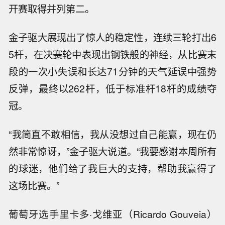
开赛取得并列第二。
金子驱大展现出了惊人的稳定性，连续三轮打出6
5杆，在决赛轮中表现出钢铁般的神经，从比赛末
段的一次小失误和长达71分钟的天气延误中强势
反弹，最终以262杆，低于标准杆18杆的成绩夺
冠。
“我简直不敢相信，我从没想过自己能赢，现在仍
然非常惊讶，”金子驱大说道。“我要感谢本周所有
的球迷，他们给了我巨大的支持，帮助我赢得了
这场比赛。”
葡萄牙选手里卡多·戈维亚（Ricardo Gouveia）