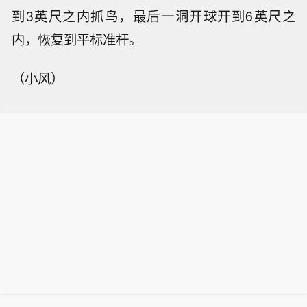
到3英尺之内抓鸟，最后一洞开球开到6英尺之
内，恢复到平标准杆。
（小风）