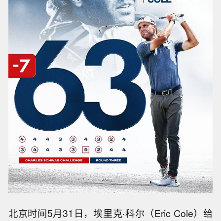
北京时间5月31日，埃里克·科尔（Eric Cole）给