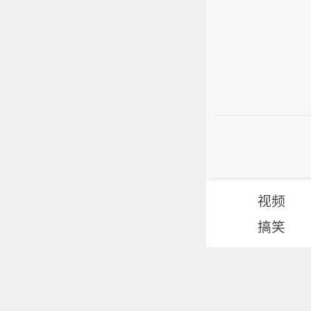
视频
搞笑