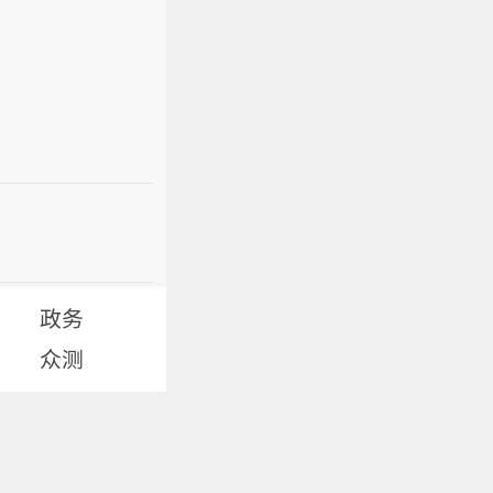
政务
众测