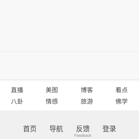
直播
美图
博客
看点
八卦
情感
旅游
佛学
首页
导航
反馈
登录