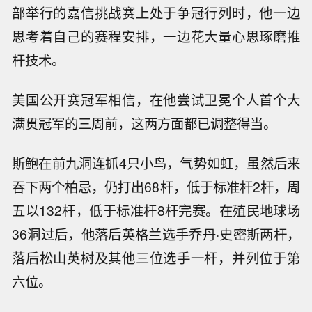
部举行的嘉信挑战赛上处于争冠行列时，他一边
思考着自己的赛程安排，一边花大量心思琢磨推
杆技术。
美国公开赛冠军相信，在他尝试卫冕个人首个大
满贯冠军的三周前，这两方面都已调整得当。
斯鲍在前九洞连抓4只小鸟，气势如虹，虽然后来
吞下两个柏忌，仍打出68杆，低于标准杆2杆，周
五以132杆，低于标准杆8杆完赛。在殖民地球场
36洞过后，他落后英格兰选手乔丹·史密斯两杆，
落后松山英树及其他三位选手一杆，并列位于第
六位。