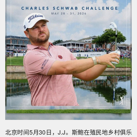
北京时间5月30日，J.J。斯鲍在殖民地乡村俱乐