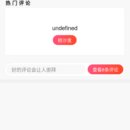
热门评论
undefined
抢沙发
好的评论会让人崇拜
查看8条评论