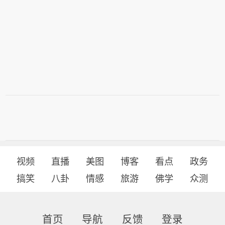
视频
直播
美图
博客
看点
政务
搞笑
八卦
情感
旅游
佛学
众测
首页
导航
反馈
登录