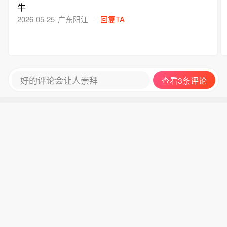
牛
2026-05-25
广东阳江
回复TA
好的评论会让人崇拜
查看3条评论