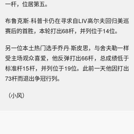
一杆，位居第五。
布鲁克斯·科普卡仍在寻求自LIV高尔夫回归美巡
赛后的首胜，本轮打出68杆，并列位于14位。
另一位本土热门选手乔丹·斯皮思，与舍夫勒一样
受主场观众喜爱，他反弹打出66杆，总成绩低于
标准杆15杆，并列位于19位。此前一天他因打出
73杆而退出争冠行列。
（小风）