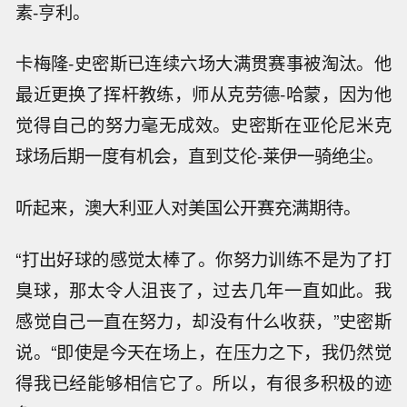
素-亨利。
卡梅隆-史密斯已连续六场大满贯赛事被淘汰。他
最近更换了挥杆教练，师从克劳德-哈蒙，因为他
觉得自己的努力毫无成效。史密斯在亚伦尼米克
球场后期一度有机会，直到艾伦-莱伊一骑绝尘。
听起来，澳大利亚人对美国公开赛充满期待。
“打出好球的感觉太棒了。你努力训练不是为了打
臭球，那太令人沮丧了，过去几年一直如此。我
感觉自己一直在努力，却没有什么收获，”史密斯
说。“即使是今天在场上，在压力之下，我仍然觉
得我已经能够相信它了。所以，有很多积极的迹