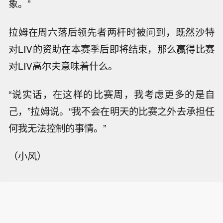
象。”
拉姆在周六落后领先者两杆时被问到，既然沙特
对LIV的资助在本赛季后即将结束，那么赢得比赛
对LIV高尔夫意味着什么。
“说实话，在这样的比赛周，我考虑更多的是自
己，”拉姆说。“我不会在明天的比赛之外去承担任
何我无法控制的事情。”
（小风）