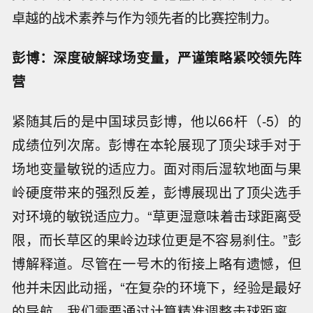
卓越的战术素养与作为领先者的比赛控制力。
彭博：深度破解球场变量，严谨策略紧咬领先阵
营
紧随其后的是中国球员彭博，他以66杆（-5）的
成绩位列次席。彭博在本轮展现了顶尖球手对于
场地变量敏锐的适应力。面对雨后湿软地面与果
岭硬度带来的强烈反差，彭博展现出了顶尖选手
对环境的敏锐适应力。“草更湿意味着击球距离受
限，而长草区的果岭边球位更是不容易刹住。”彭
博解释道。尽管在一号木的衔接上略有遗憾，但
他并未因此动摇，“在复杂的环境下，经验是最好
的导航。我们需要通过计算精准调整击球距离，