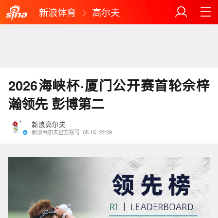
新浪体育
高尔夫
2026海峡杯·厦门公开赛首轮佘梓
瀚领先 彭博第二
新浪高尔夫
新浪高尔夫官方账号
05.15
22:39