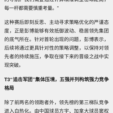
每一杆都需要慎重考量。”
这种赛后即刻反思、主动寻求策略优化的严谨态
度，正是彭博能够有效抵御波动、稳居领先集团
的底气所在。针对首轮出现的问题，彭博表示，
后续将通过更具针对性的策略调整，以保持对领
先者的持续施压，争取在接下来的晋级之战中实
现突破。
T3“追击军团”集体压境，五强并列构筑强力竞争
格局
除了前两名的领跑者外，领先榜的第三梯队竞争
进入白热化。由中国球员方宇、加拿大球员窦权