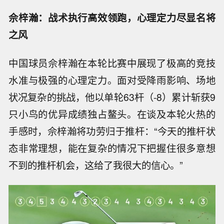
佘梓瀚：战术执行高效领跑，心理定力尽显名将
之风
中国球员佘梓瀚在本轮比赛中展现了极高的竞技
水准与极强的心理定力。面对受降雨影响、场地
状况复杂的挑战，他以单轮63杆（-8）累计斩获9
只小鸟的优异成绩独占鳌头。在谈及本轮火热的
手感时，佘梓瀚将功劳归于推杆：“今天的推杆状
态非常理想，能在复杂的情况下把握住很多意想
不到的推杆机会，这给了我很大的信心。”