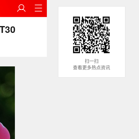
30
扫一扫
查看更多热点资讯