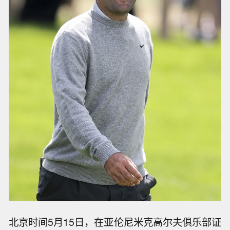
北京时间5月15日，在亚伦尼米克高尔夫俱乐部证