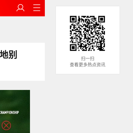
地别
扫一扫
查看更多热点资讯