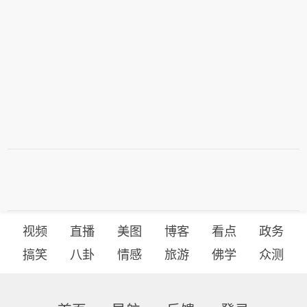
视频
直播
美图
博客
看点
政务
搞笑
八卦
情感
旅游
佛学
众测