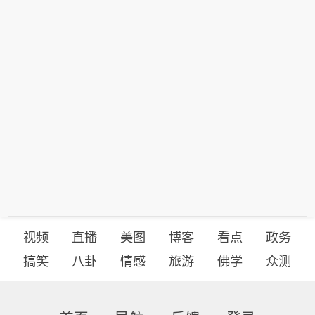
视频
直播
美图
博客
看点
政务
搞笑
八卦
情感
旅游
佛学
众测