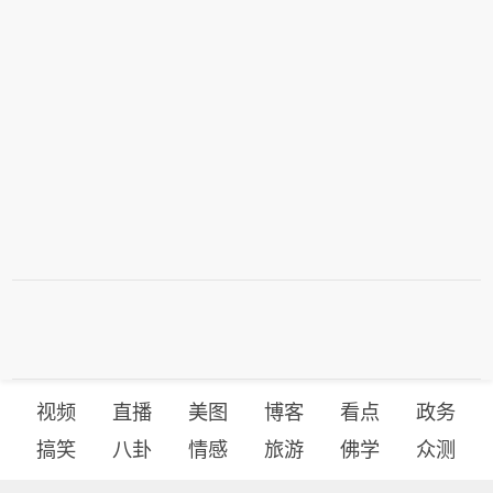
视频
直播
美图
博客
看点
政务
搞笑
八卦
情感
旅游
佛学
众测