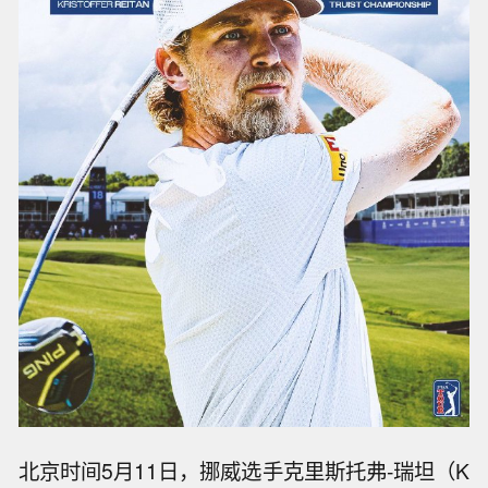
北京时间5月11日，挪威选手克里斯托弗-瑞坦（K