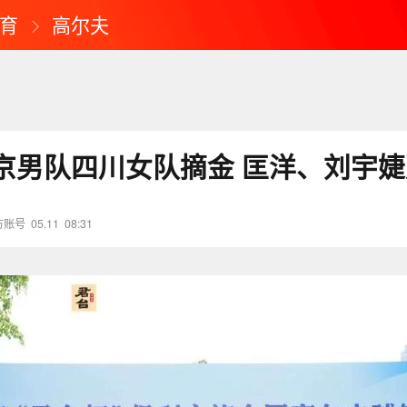
育
高尔夫
京男队四川女队摘金 匡洋、刘宇
方账号
05.11
08:31