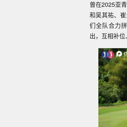
曾在2025
和吴其祐、崔
们全队合力
出，互相补位