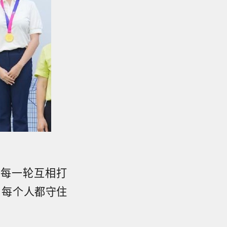
中每一轮互相打
，每个人都守住