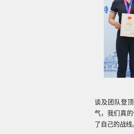
谈及团队登顶
气，我们真的
了自己的战线