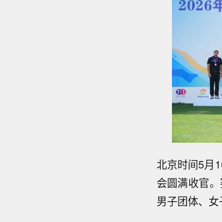
北京时间5月1
会圆满收官。
男子团体、女