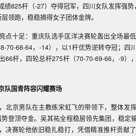
绩825杆（-27）夺得冠军，四川女队发挥强势，
断层领跑，稳稳摘得女子团体金牌。
亮点十足：重庆队选手匡洋决赛轮轰出全场最低
68-70-68-64，-14），以1杆优势逆转夺冠；
66杆，四轮总杆275杆（70-70-69-66，-9
京队国青阵容闪耀赛场
，北京男队在主教练宋虹飞的带领下，整体发
杆强势登顶夺金。吴其祐全程稳居领先集团，稳定
，决赛轮他依旧稳扎稳打，凭借精准推杆贡献了