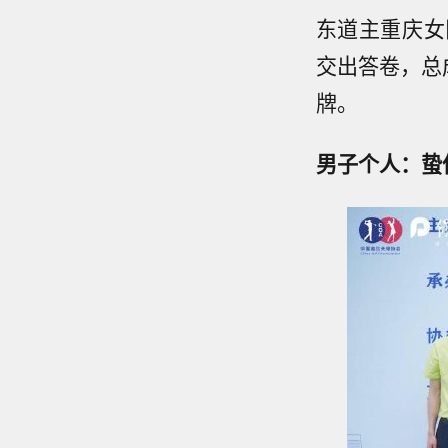
东道主重庆女
交出答卷，总
牌。
男子个人：蛰