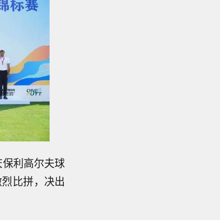
重庆保利高尔夫球
激烈比拼，决出