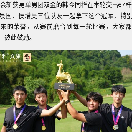
亚青会斩获男单男团双金的韩今同样在本轮交出67杆
景国、侯增昊三位队友一起拿下这个冠军，特
拼来的荣誉，从赛前磨合到每一轮比赛，大家都
、彼此鼓励。”