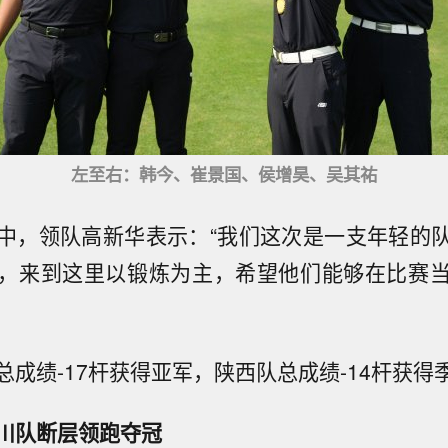
左至右：韩今、崔景国、侯增昊、吴其祐
中，领队高新华表示：“我们这次是一支年轻的
，来到这里以锻炼为主，希望他们能够在比赛
总成绩-17杆获得亚军，陕西队总成绩-14杆获得
川队断层领跑夺冠