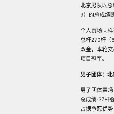
北京男队以总成
9）的总成绩
个人赛场同样
总杆270杆（
双金，本轮交出
项目冠军。
男子团体：北
男子团体赛场
总成绩-27
占据争冠优势