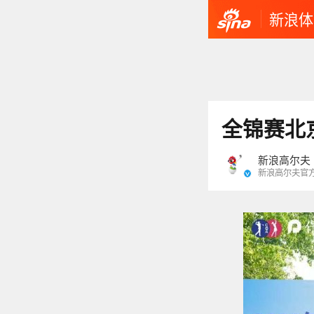
新浪体
全锦赛北
新浪高尔夫
新浪高尔夫官