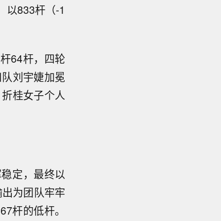
以833杆（-1
杆64杆，四轮
四川队刘宇婕加冕
），折桂女子个人
挥稳定，最终以
输出为团队牢牢
67杆的低杆。