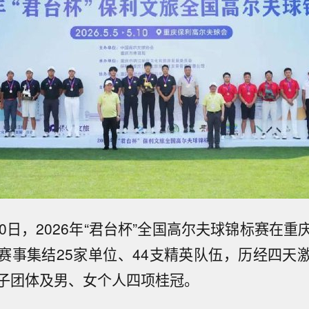
0日，2026年“君台杯”全国高尔夫球锦标赛在
赛事集结25家单位、44支精英队伍，历经四天
子团体及男、女个人四项桂冠。