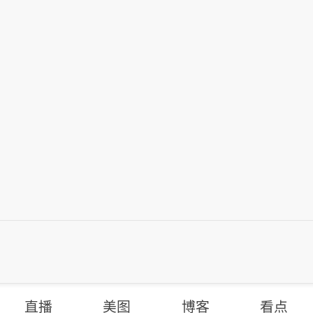
直播
美图
博客
看点