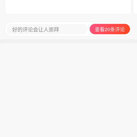
好的评论会让人崇拜
查看20条评论