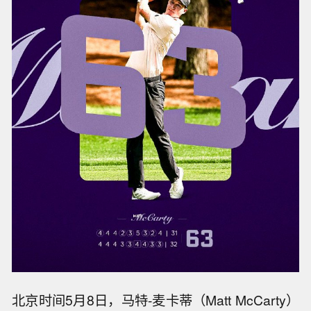
北京时间5月8日，马特-麦卡蒂（Matt McCarty）