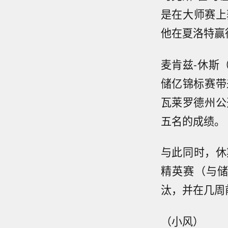
是在大师赛上
他在夏洛特赢
麦肯兹-休斯（M
储亿锦标赛带
瓦莱罗德州公
五名的成绩。
与此同时，休
精英赛（与
汰，并在几周前
（小风）