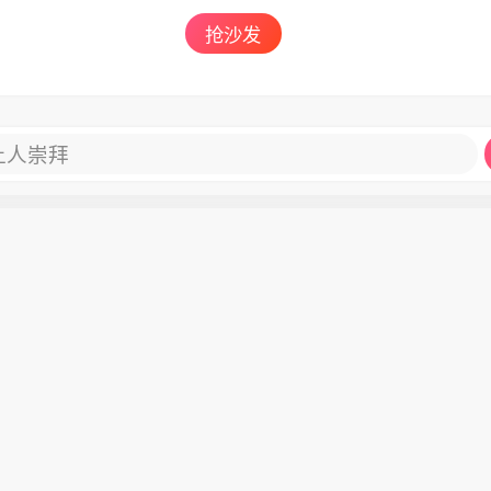
抢沙发
让人崇拜