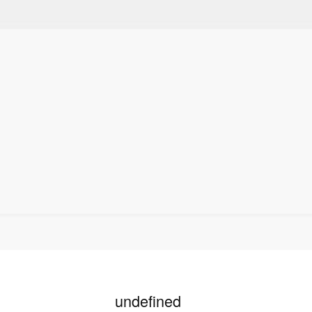
undefined