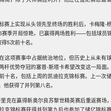
标赛上实现从头领先至终场的胜利后，卡梅隆-
026赛季开局惊艳，已赢得两场胜利——包括球员
取得5次前十名。
在这项赛事中占据统治地位，但历史上从未有
两杆优势夺冠的塞普-斯塔卡希望改变这一局面
前十名，包括上周的凯迪拉克锦标赛。上一次
，他获得了并列第八名。
特里克在赢得新奥尔良苏黎世精英赛后重返赛场
拉克锦标赛获得并列第九后也参加了储亿锦标