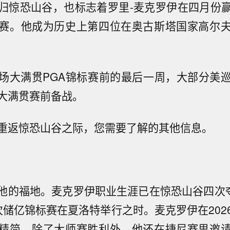
归惊恐山谷，也标志着罗里-麦克罗伊在四月份
赛。他成为历史上第四位在奥古斯塔国家高尔
场大满贯PGA锦标赛前的最后一周，大部分美
大满贯赛前备战。
重返惊恐山谷之际，您需要了解的其他信息。
他的福地。麦克罗伊职业生涯已在惊恐山谷四次夺
次储亿锦标赛在夏洛特举行之时。麦克罗伊在202
精简，除了大师赛胜利外，他还在捷尼赛思邀