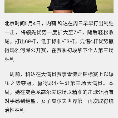
北京时间5月4日，内莉·科达在周日早早打出制胜
一击，将领先优势一度扩大至7杆，随后轻松收
尾，打出69杆，低于标准杆3杆，凭借4杆优势赢
得玛雅河岸公开赛，在赛季初段拿下个人第三场
胜利。
一周前，科达在大满贯赛事雪佛龙锦标赛上以碾
压之势夺冠，赢得职业生涯第三场大满贯。本
周，她在变色龙高尔夫球场以精准的击球让所有
对手感到绝望。女子高尔夫世界第一再次取得统
治性胜利。