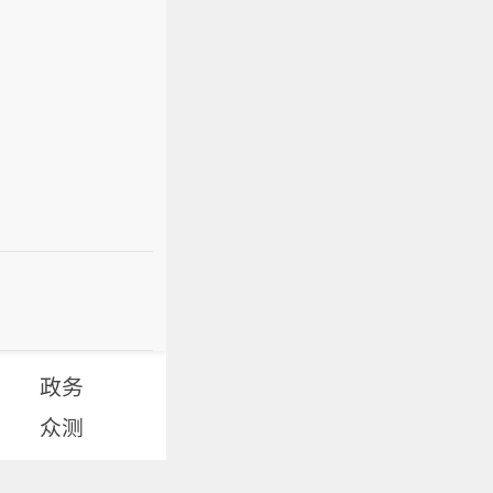
政务
众测