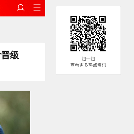
含晋级
扫一扫
查看更多热点资讯