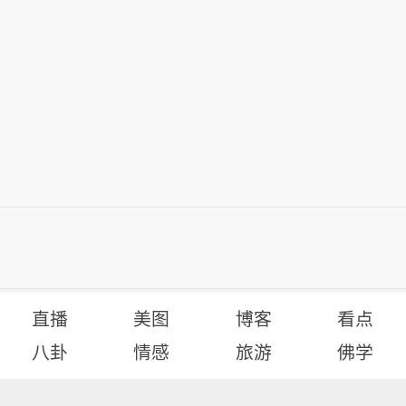
直播
美图
博客
看点
八卦
情感
旅游
佛学