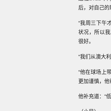
后，对自己的
“我周三下午
状况，所以我
很好。
“我们从澳大
“他在球场上
更加谨慎，他
他补充道：“