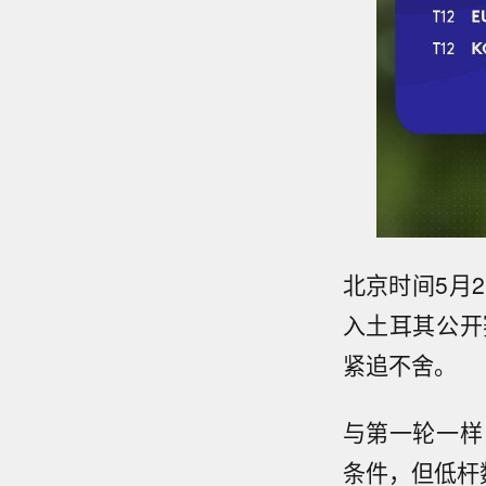
北京时间5月2
入土耳其公开
紧追不舍。
与第一轮一样
条件，但低杆