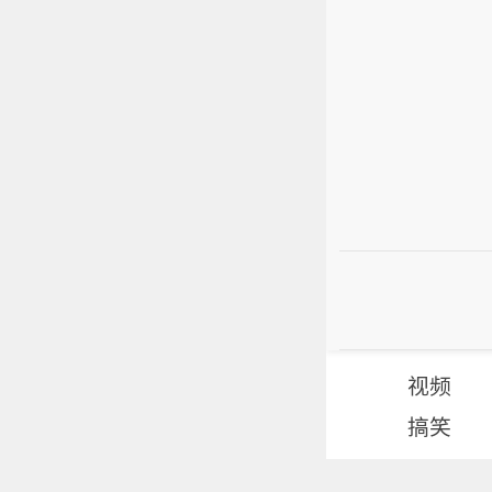
视频
搞笑