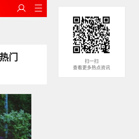
热门
扫一扫
查看更多热点资讯