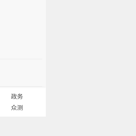
政务
众测