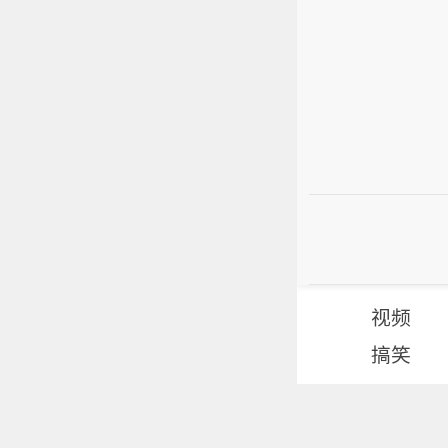
视频
搞笑