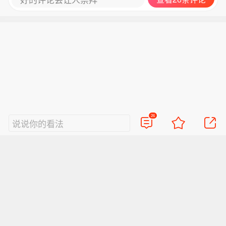
26
说说你的看法