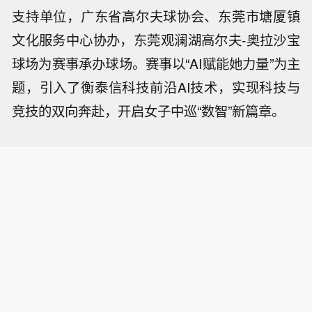
支持单位，广东省高尔夫球协会、东莞市塘厦镇
文化服务中心协办，东莞观澜湖高尔夫-奥拉沙宝
球场为赛事承办球场。赛事以“AI赋能她力量”为主
题，引入了衡泰信科技前沿AI技术，实现科技与
竞技的双向奔赴，开启女子中巡“数智”新篇章。