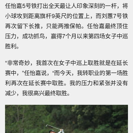
任怡嘉5号铁打出全天最让人印象深刻的一杆，将
小球攻到距离旗杆9英尺的位置上，而刘蕙7号铁
再次留下长推，只能两推保帕。任怡嘉最终顶住
压力，成功抓鸟，赢得7个月以来第四场女子中巡
胜利。
“非常奇妙，我首次在女子中巡上取胜就是在延长
赛中，”任怡嘉说，“而今天，我转职业的第一场胜
利再次在延长赛中取胜。我的压力和紧张并没有
减少，我很高兴最终取胜。