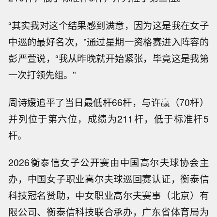
“其实我对这个结果感到满意，因为这是我在女子
中巡的最好名次，”通过星期一资格赛进入阵容的
彭严萱说，“我从昨晚就开始紧张，毕竟这是我第
一次打领先组。”
周诗媛追平了当日最低杆66杆，与许赢（70杆）
并列位于第六位，成绩为211杆，低于标准杆5
杆。
2026衡泰信女子公开赛由中国高尔夫球协会主
办，中国女子职业高尔夫球巡回赛认证，衡泰信
科技冠名赞助，中女职业高尔夫赛事（北京）有
限公司、衡泰信科技联合承办，广东省体育局为