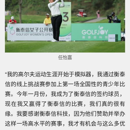
任怡嘉
“我的高尔夫运动生涯开始于模拟器，我通过衡泰
信的线上挑战赛参加上第一场全国性的青少年比
赛。今年一月份，我成为了衡泰信的签约球员，
现在我又赢得了衡泰信的比赛，我们真的很有
缘。我要感谢衡泰信科技，因为他们赞助并举办
这样一场高水平的赛事，我才有机会与这么多优