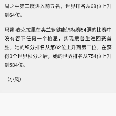
周之中第二度进入前五名，世界排名从68位上升
到64位。
玛蒂·麦克拉里在奥兰多健康锦标赛54洞的比赛中
没有吞下任何一个柏忌，实现爱普生巡回赛首
胜。她的积分排名从第62位上升到第二位。在获
得3个世界积分之后，她的世界排名从754位上升
到534位。
（小风）