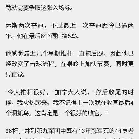
勒就需要争取这张入场券。
休斯两次夺冠，不过最近一次夺冠距今已逾两
年。他在最后6个洞狂揽5鸟。
他感觉最近几个星期推杆一直拖后腿，因此他已
经改变了击球流程，在果岭上加快节奏，同时更
凭直觉。
“今天推杆很好，”加拿大人说，“然后收尾的时
候，我火热起来。我不记得上一次我在收官最后4
个洞抓鸟。这肯定是一个很好的收官。”
66杆，并列第九军团中既有13年冠军荒的44岁老