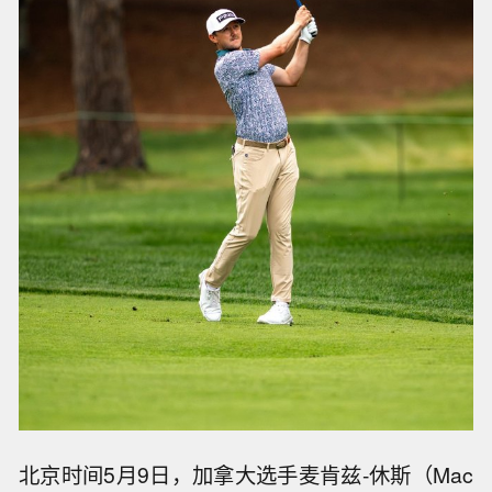
北京时间5月9日，加拿大选手麦肯兹-休斯（Mac