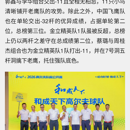
郭鑫与李华组合交出-11且全程无柏忌，11只小鸟
清晰铺开老鹰队的攻势。除此之外，中国飞鹰队
也在单轮交出-32杆的优异成绩，占据单轮第二
位，总榜第三位。金立精英队1队虽被反超，总榜
上仍以两杆之差守在总成绩第二位，蔡璐与周桂
杰组合也为金立精英队1队打出-11，并在7号洞五
杆洞擒下老鹰，托住强队底色。