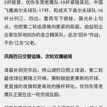
3杆居首，优你东莞老鹰队-19杆紧随其后，中国
飞鹰高尔夫球队-17杆、和成天下高尔夫球队-16
杆分列三、四位。雷雨写下顿挫，晨光补上句
点，也把第二轮追逐推向更紧的局面。由益阳企
业家在异地创办的金立精英队，此次“回乡”作战，
不负“江东”父老。
风雨烈日交替追锋，次轮双鹰破局
清晨补洞完毕后，梓山湖烈日照上球道，第二轮
最佳球位赛随之开闸。赛制鼓励更果断的开球、
更直接的攻旗和更高效的推杆转化，优你东莞老
鹰队正是在这一轮完成反超。