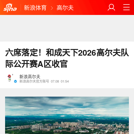
新浪体育
高尔夫
六席落定！和成天下2026高尔夫队
际公开赛A区收官
新浪高尔夫
新浪高尔夫官方账号
07.08
01:54