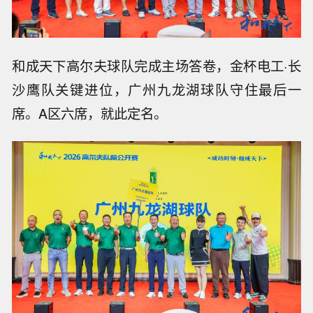
和成天下高尔夫球队完成主场答卷，金杯电工·长
沙鹰队关键进位，广州九龙湖球队守住最后一
席。A区六席，就此定名。