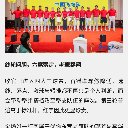
终轮问胆，六席落定，老鹰翱翔
收官日进入四人二球赛，容错率骤然降低。选
线、落点、救球与短推都不再只是个人判断，而
会牵动整组搭档乃至整支队伍的座次。第三轮普
遍高于标准杆，红字因此更显珍贵。
全场唯一红字属于优你东莞老鹰队的郭鑫与李华