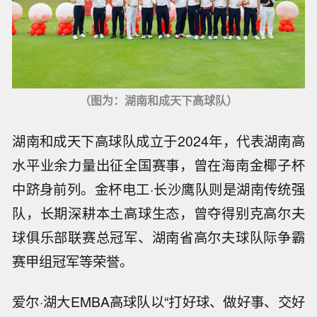
（图为：湖南和成天下高球队）
湖南和成天下高球队成立于2024年，代表湖南高
水平业余力量出征全国赛事，曾在海南金椰子杯
中跻身前列。金杯电工·长沙鹰队则是湖南传统强
队，长期深耕本土高球生态，曾夺得别克高尔夫
球俱乐部联赛总冠军、湖南省高尔夫球队际争霸
赛甲组冠军等荣誉。
爱尔·湖大EMBA高球队以“打好球、做好事、交好