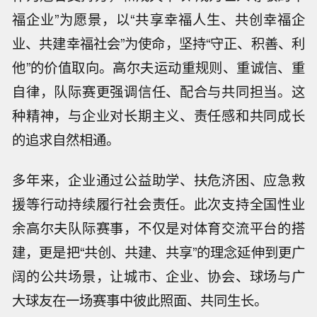
福企业”为愿景，以“共享幸福人生、共创幸福企
业、共建幸福社会”为使命，坚持“守正、积善、利
他”的价值取向。高尔夫运动重规则、重诚信、重
自律，队际赛更强调信任、配合与共同担当。这
种精神，与企业对长期主义、责任感和共同成长
的追求自然相通。
多年来，企业通过公益助学、扶危济困、应急救
援等行动持续履行社会责任。此次支持全国性业
余高尔夫队际赛事，不仅是对体育交流平台的搭
建，更是把“共创、共建、共享”的理念延伸到更广
阔的公共场景，让城市、企业、协会、球场与广
大球友在一场赛事中彼此照面、共同生长。