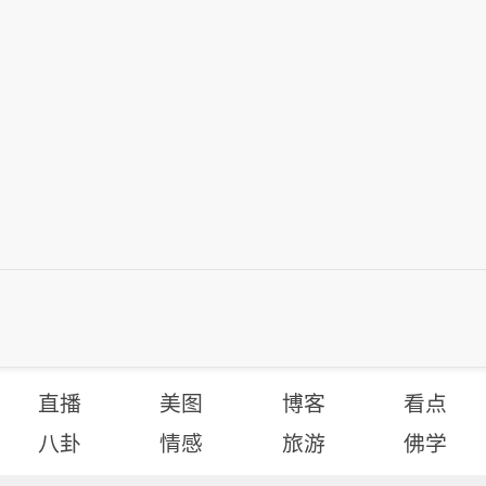
直播
美图
博客
看点
八卦
情感
旅游
佛学