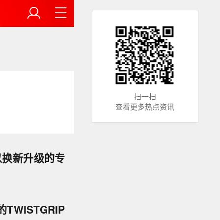
扫一扫
查看更多热点资讯
，以换新升级的专
TWISTGRIP