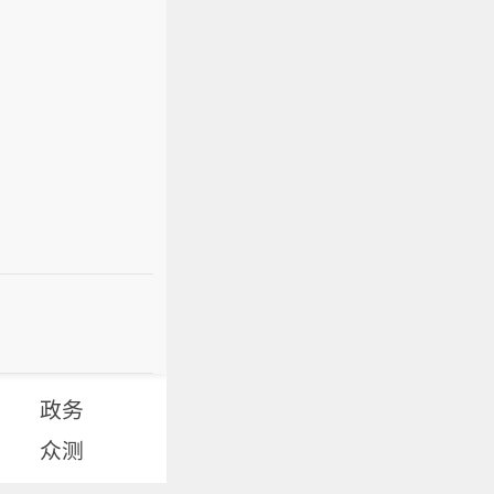
政务
众测