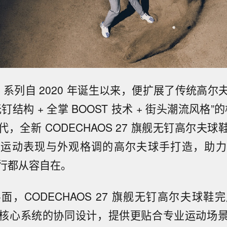
OS 系列自 2020 年诞生以来，便扩展了传统高
钉结构 + 全掌 BOOST 技术 + 街头潮流风格”的
，全新 CODECHAOS 27 旗舰无钉高尔夫
求运动表现与外观格调的高尔夫球手打造，助力
行都从容自在。
面，CODECHAOS 27 旗舰无钉高尔夫球鞋
核心系统的协同设计，提供更贴合专业运动场