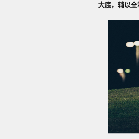
大底，辅以全