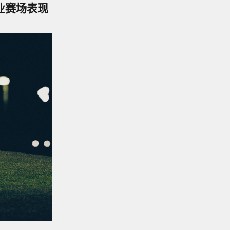
业赛场表现