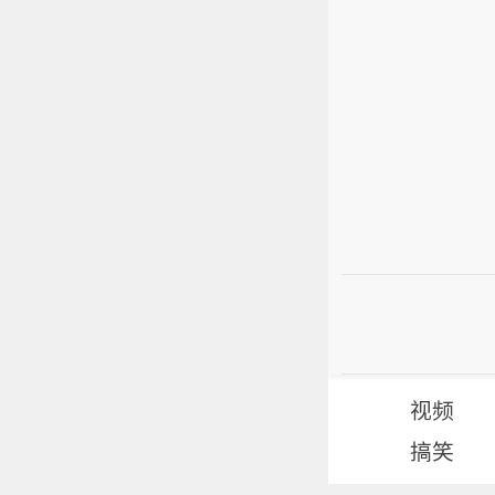
视频
搞笑