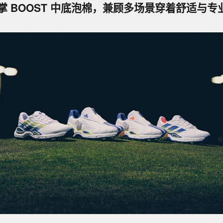
掌 BOOST 中底泡棉，兼顾多场景穿着舒适与专