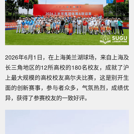
2026年6月1日，在上海美兰湖球场，来自上海及
长三角地区的12所高校的180名校友，成就了沪
上最大规模的高校校友高尔夫比赛，这是别开生
面的创新赛事，参与者众多，气氛热烈，成绩优
异，获得了参赛校友的一致好评。