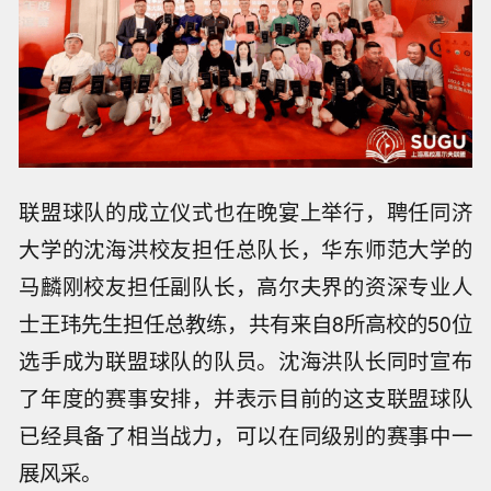
联盟球队的成立仪式也在晚宴上举行，聘任同济
大学的沈海洪校友担任总队长，华东师范大学的
马麟刚校友担任副队长，高尔夫界的资深专业人
士王玮先生担任总教练，共有来自8所高校的50位
选手成为联盟球队的队员。沈海洪队长同时宣布
了年度的赛事安排，并表示目前的这支联盟球队
已经具备了相当战力，可以在同级别的赛事中一
展风采。