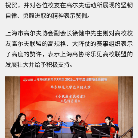
祝贺，并对各位校友在高尔夫运动所展现的坚韧
自律、勇毅进取的精神表示赞佩。
上海市高尔夫协会副会长徐健中先生则对高校校
友高尔夫联盟的高规格、大阵仗的赛事组织表示
了高度的赞许，表示上海高协将乐见高校联盟的
发展壮大并给予积极支持。