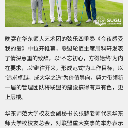
晚宴在华东师大艺术团的弦乐四重奏《今夜感受
我的爱》中拉开帷幕，联盟轮值主席周科轩发表
了情深意重的致辞，以“不忘初心，方得始终”为内
在要求，以“继往开来，形成范式”为工作目标，以
“追求卓越，成大学之道”为价值导向，努力带领新
一届的管理团队将联盟的建设搞得有声有色，更
上层楼。
华东师范大学校友会副秘书长张赫老师代表华东
师大学校校友总会，对联盟重大赛事的举办表示