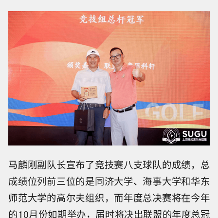
马麟刚副队长宣布了竞技赛八支球队的成绩，总
成绩位列前三位的是同济大学、海事大学和华东
师范大学的高尔夫组织，而年度总决赛将在今年
的10月份如期举办，届时将决出联盟的年度总冠