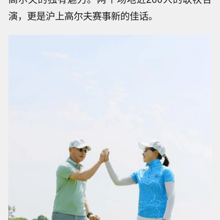
演，更是沪上高尔夫赛事新的佳话。