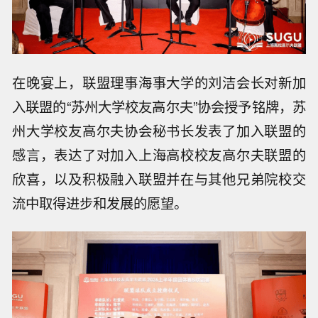
在晚宴上，联盟理事海事大学的刘洁会长对新加
入联盟的“苏州大学校友高尔夫”协会授予铭牌，苏
州大学校友高尔夫协会秘书长发表了加入联盟的
感言，表达了对加入上海高校校友高尔夫联盟的
欣喜，以及积极融入联盟并在与其他兄弟院校交
流中取得进步和发展的愿望。