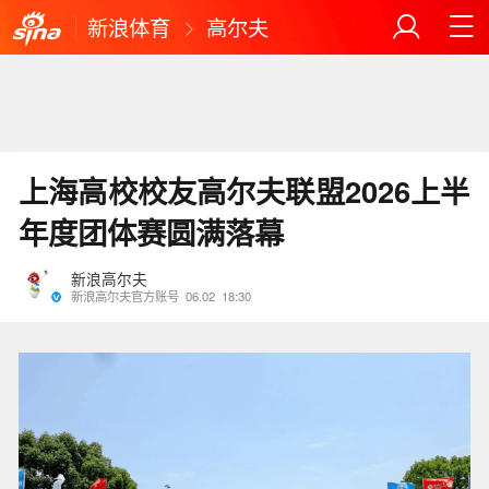
新浪体育
高尔夫
上海高校校友高尔夫联盟2026上半
年度团体赛圆满落幕
新浪高尔夫
新浪高尔夫官方账号
06.02
18:30